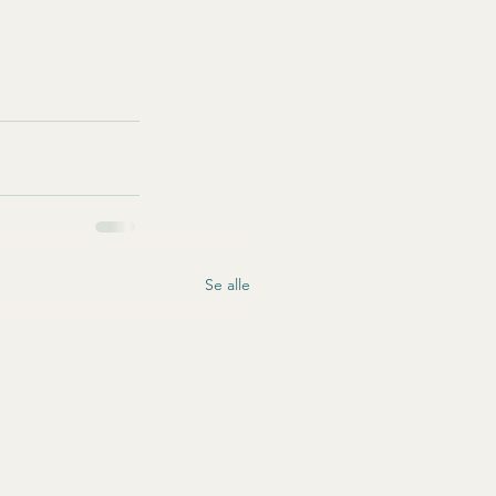
Se alle